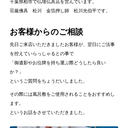
千葉県柏市で仏壇仏具店を営んでいます。
荘厳佛具 松川 金箔押し師 松川光伯平です。
お客様からのご相談
先日ご来店いただきましたお客様が、翌日にご法事
を控えていらっしゃるとの事で
「御遺影やお位牌を持ち運ぶ際どうしたら良い
か？」
というご質問をちょうだいしました。
その際には風呂敷をご使用されることをおすすめし
ます。
というお話をさせていただきました。