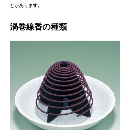
とがあります。
渦巻線香の種類