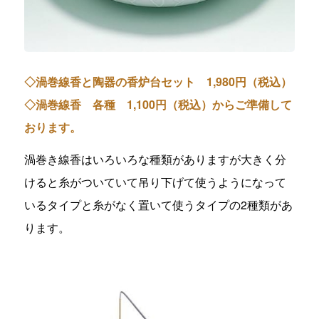
◇渦巻線香と陶器の香炉台セット 1,980円（税込）
◇渦巻線香 各種 1,100円（税込）からご準備して
おります。
渦巻き線香はいろいろな種類がありますが大きく分
けると糸がついていて吊り下げて使うようになって
いるタイプと糸がなく置いて使うタイプの2種類があ
ります。