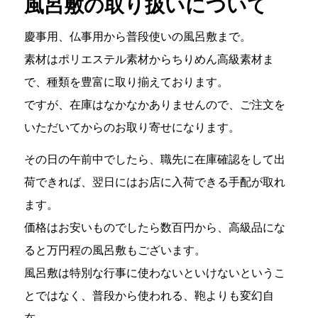
風呂敷の取り扱いについて
慶事用、仏事用から普段使いの風呂敷まで。
素材はポリエステル素材からちりめん高級素材ま
で、種類を豊富に取り揃えております。
ですが、在庫はなかなかありませんので、ご注文を
いただいてからのお取り寄せになります。
その日の午前中でしたら、職先に在庫確認をして出
荷できれば、翌日にはお店に入荷できる手配が取れ
ます。
価格はお安いものでしたら数百円から、高級品にな
ると万円程の風呂敷もございます。
風呂敷は特別な行事に使わないといけないというこ
とではなく、普段から使われる、鞄よりも変幻自
在。