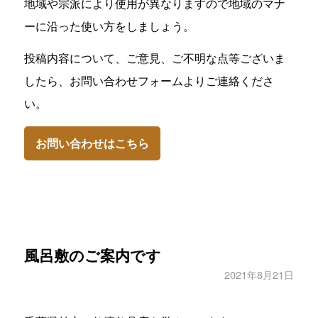
地域や宗派により使用が異なりますので地域のマナ
ーに沿った使い方をしましょう。
投稿内容について、ご意見、ご不明な点等ございま
したら、お問い合わせフォームよりご連絡くださ
い。
お問い合わせはこちら
風呂敷のご案内です
2021年8月21日