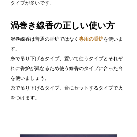
タイプが多いです。
渦巻き線香の正しい使い方
渦巻線香は普通の香炉ではなく
専用の香炉
を使いま
す。
糸で吊り下げるタイプ、置いて使うタイプとそれぞ
れに香炉が異なるため使う線香のタイプに合った台
を使いましょう。
糸で吊り下げるタイプ、台にセットするタイプで火
をつけます。