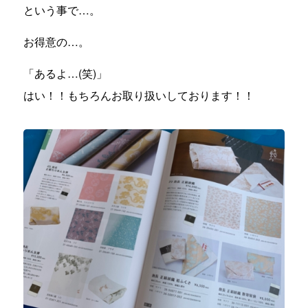
という事で…。
お得意の…。
「あるよ…(笑)」
はい！！もちろんお取り扱いしております！！