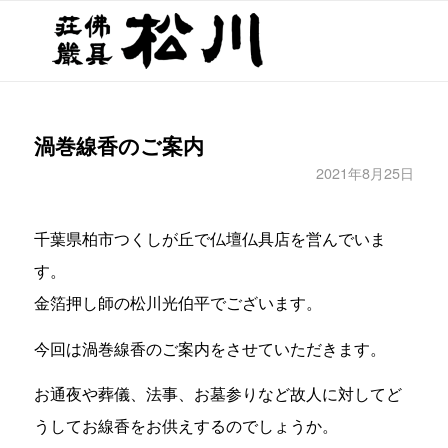
渦巻線香のご案内
2021年8月25日
千葉県柏市つくしが丘で仏壇仏具店を営んでいま
す。
金箔押し師の松川光伯平でございます。
今回は渦巻線香のご案内をさせていただきます。
お通夜や葬儀、法事、お墓参りなど故人に対してど
うしてお線香をお供えするのでしょうか。