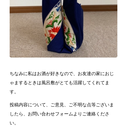
ちなみに私はお酒が好きなので、お友達の家におじ
ゃまするときは風呂敷がとても活躍してくれてま
す。
投稿内容について、ご意見、ご不明な点等ございま
したら、お問い合わせフォームよりご連絡くださ
い。