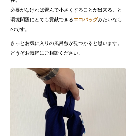
必要がなければ畳んで小さくすることが出来る、と
環境問題にとても貢献できる
エコバッグ
みたいなも
のです。
きっとお気に入りの風呂敷が見つかると思います。
どうぞお気軽にご相談ください。