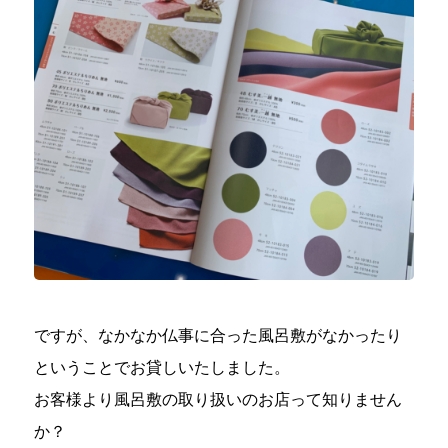
ですが、なかなか仏事に合った風呂敷がなかったり
ということでお貸しいたしました。
お客様より風呂敷の取り扱いのお店って知りません
か？