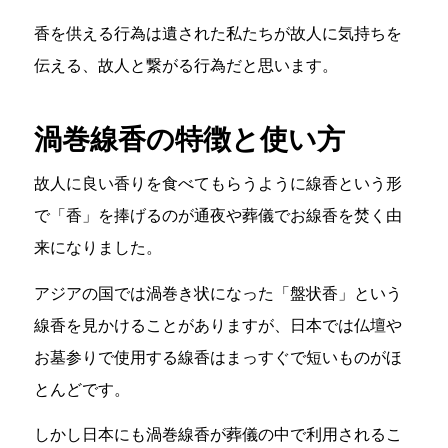
香を供える行為は遺された私たちが故人に気持ちを
伝える、故人と繋がる行為だと思います。
渦巻線香の特徴と使い方
故人に良い香りを食べてもらうように線香という形
で「香」を捧げるのが通夜や葬儀でお線香を焚く由
来になりました。
アジアの国では渦巻き状になった「盤状香」という
線香を見かけることがありますが、日本では仏壇や
お墓参りで使用する線香はまっすぐで短いものがほ
とんどです。
しかし日本にも渦巻線香が葬儀の中で利用されるこ