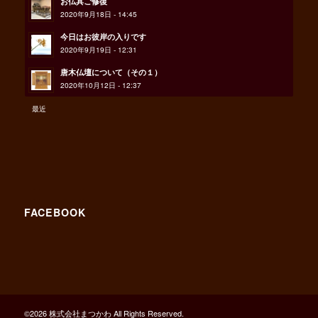
お仏具ご修復
2020年9月18日 - 14:45
今日はお彼岸の入りです
2020年9月19日 - 12:31
唐木仏壇について（その１）
2020年10月12日 - 12:37
最近
FACEBOOK
©
2026 株式会社まつかわ All Rights Reserved.