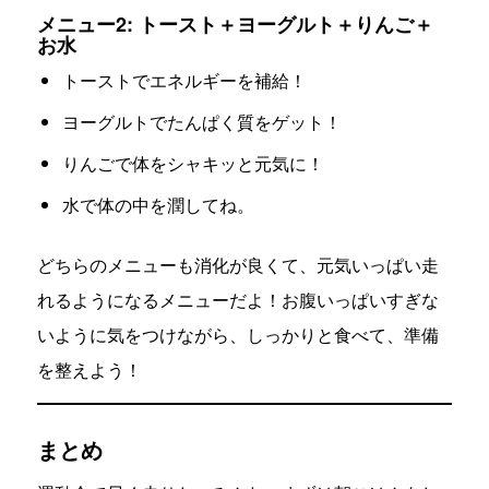
メニュー2: トースト＋ヨーグルト＋りんご＋
お水
トーストでエネルギーを補給！
ヨーグルトでたんぱく質をゲット！
りんごで体をシャキッと元気に！
水で体の中を潤してね。
どちらのメニューも消化が良くて、元気いっぱい走
れるようになるメニューだよ！お腹いっぱいすぎな
いように気をつけながら、しっかりと食べて、準備
を整えよう！
まとめ