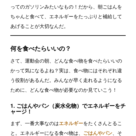
ってのガソリンみたいなもの！だから、朝ごはんを
ちゃんと食べて、エネルギーをたっぷりと補給して
あげることが大切なんだ。
何を食べたらいいの？
さて、運動会の朝、どんな食べ物を食べたらいいの
かって気になるよね？実は、食べ物にはそれぞれ違
う役割があるんだ。みんなが早く走れるようになる
ために、どんな食べ物が必要なのか見ていこう！
1. ごはんやパン（炭水化物）でエネルギーをチ
ャージ！
まず、一番大事なのは
エネルギー
をたくさんとるこ
と。エネルギーになる食べ物は、
ごはんやパン
、そ