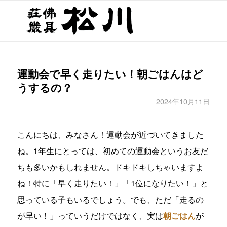
運動会で早く走りたい！朝ごはんはど
うするの？
2024年10月11日
こんにちは、みなさん！運動会が近づいてきました
ね。1年生にとっては、初めての運動会というお友だ
ちも多いかもしれません。ドキドキしちゃいますよ
ね！特に「早く走りたい！」「1位になりたい！」と
思っている子もいるでしょう。でも、ただ「走るの
が早い！」っていうだけではなく、実は
朝ごはん
が