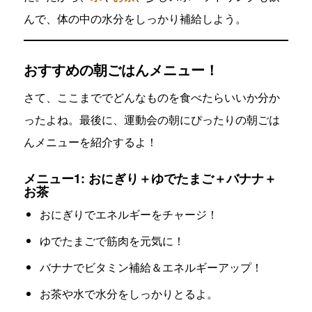
んで、体の中の水分をしっかり補給しよう。
おすすめの朝ごはんメニュー！
さて、ここまででどんなものを食べたらいいか分か
ったよね。最後に、運動会の朝にぴったりの朝ごは
んメニューを紹介するよ！
メニュー1: おにぎり＋ゆでたまご＋バナナ＋
お茶
おにぎりでエネルギーをチャージ！
ゆでたまごで筋肉を元気に！
バナナでビタミン補給＆エネルギーアップ！
お茶や水で水分をしっかりとるよ。