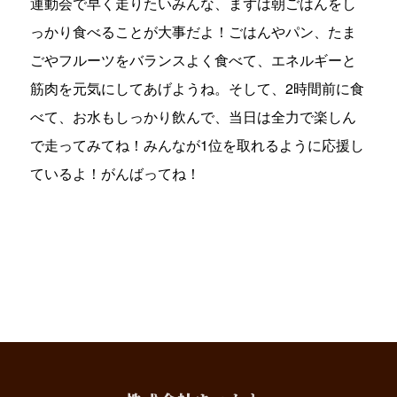
運動会で早く走りたいみんな、まずは朝ごはんをし
っかり食べることが大事だよ！ごはんやパン、たま
ごやフルーツをバランスよく食べて、エネルギーと
筋肉を元気にしてあげようね。そして、2時間前に食
べて、お水もしっかり飲んで、当日は全力で楽しん
で走ってみてね！みんなが1位を取れるように応援し
ているよ！がんばってね！