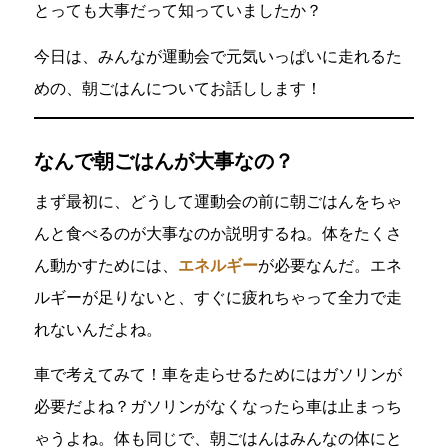
とっても大事だって知っていましたか？
今日は、みんなが運動会で元気いっぱいに走れるた
めの、朝ごはんについてお話しします！
なんで朝ごはんが大事なの？
まず最初に、どうして運動会の前に朝ごはんをちゃ
んと食べるのが大事なのか説明するね。体をたくさ
ん動かすためには、
エネルギー
が必要なんだ。エネ
ルギーが足りないと、すぐに疲れちゃって全力で走
れないんだよね。
車で考えてみて！車を走らせるためにはガソリンが
必要だよね？ガソリンがなくなったら車は止まっち
ゃうよね。体も同じで、朝ごはんはみんなの体にと