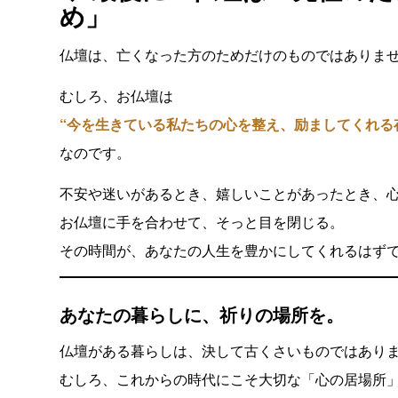
め」
仏壇は、亡くなった方のためだけのものではありま
むしろ、お仏壇は
“今を生きている私たちの心を整え、励ましてくれる
なのです。
不安や迷いがあるとき、嬉しいことがあったとき、
お仏壇に手を合わせて、そっと目を閉じる。
その時間が、あなたの人生を豊かにしてくれるはず
あなたの暮らしに、祈りの場所を。
仏壇がある暮らしは、決して古くさいものではあり
むしろ、これからの時代にこそ大切な「心の居場所