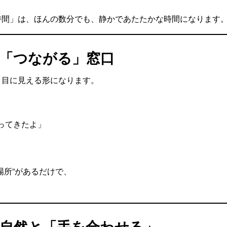
時間」は、ほんの数分でも、静かであたたかな時間になります
と「つながる」窓口
、目に見える形になります。
ってきたよ」
場所”があるだけで、
も自然と「手を合わせる」