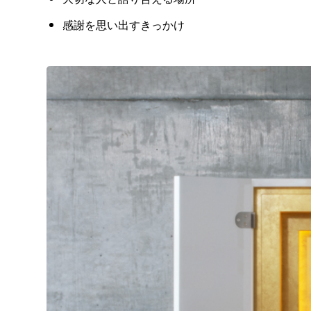
感謝を思い出すきっかけ