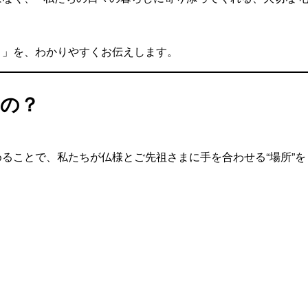
？」を、わかりやすくお伝えします。
るの？
ることで、私たちが仏様とご先祖さまに手を合わせる“場所”を