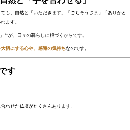
くても、自然と「いただきます」「ごちそうさま」「ありがと
われます。
」**が、日々の暮らしに根づくからです。
を大切にする心や、感謝の気持ち
なのです。
です
に合わせた仏壇がたくさんあります。