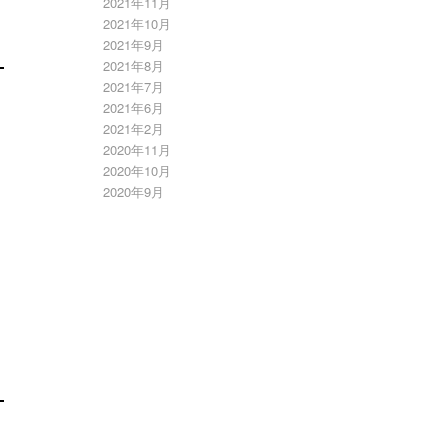
2021年11月
2021年10月
。
2021年9月
2021年8月
2021年7月
2021年6月
2021年2月
2020年11月
2020年10月
2020年9月