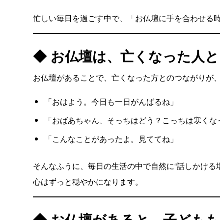
忙しい毎日を過ごす中で、「お仏壇に手を合わせる
◆ お仏壇は、亡くなった人
お仏壇があることで、亡くなった方とのつながりが
「おはよう。今日も一日がんばるね」
「おばあちゃん、そっちはどう？こっちは寒くな
「こんなことがあったよ。見ててね」
そんなふうに、毎日の生活の中で自然に“話しかける
心はずっと穏やかになります。
◆ お仏壇があると、子ども