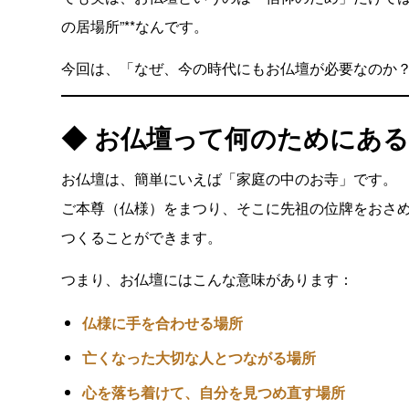
の居場所”**なんです。
今回は、「なぜ、今の時代にもお仏壇が必要なのか
◆ お仏壇って何のためにあ
お仏壇は、簡単にいえば「家庭の中のお寺」です。
ご本尊（仏様）をまつり、そこに先祖の位牌をおさめ
つくることができます。
つまり、お仏壇にはこんな意味があります：
仏様に手を合わせる場所
亡くなった大切な人とつながる場所
心を落ち着けて、自分を見つめ直す場所