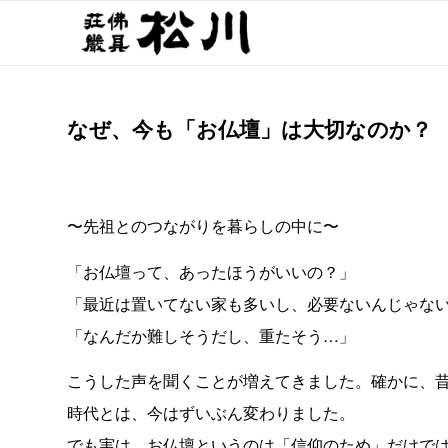
なぜ、今も「お仏壇」は大切なのか？
〜先祖とのつながりを暮らしの中に〜
「お仏壇って、あったほうがいいの？」
「最近は置いてない家も多いし、必要ないんじゃな
「なんだか難しそうだし、重たそう…」
こうした声を聞くことが増えてきました。確かに、
時代とは、今はずいぶん変わりました。
でも実は、お仏壇というのは「信仰のため」だけでは