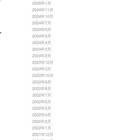
2025年1月
2024年11月
2024年10月
2024年7月
2024年6月
2024年5月
2024年4月
2024年3月
2024年2月
2023年12月
2023年3月
2022年10月
2022年9月
2022年8月
2022年7月
2022年6月
2022年5月
2022年4月
2022年2月
2022年1月
2021年12月