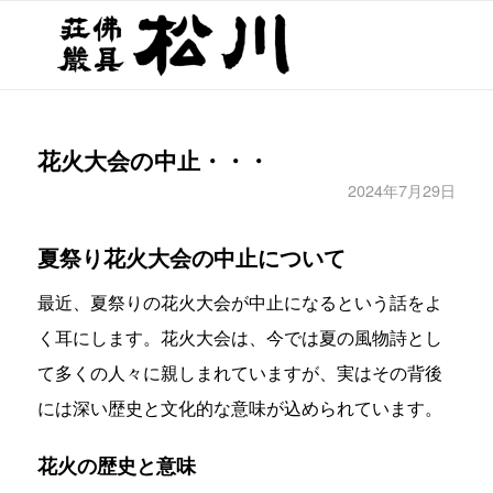
花火大会の中止・・・
2024年7月29日
夏祭り花火大会の中止について
最近、夏祭りの花火大会が中止になるという話をよ
く耳にします。花火大会は、今では夏の風物詩とし
て多くの人々に親しまれていますが、実はその背後
には深い歴史と文化的な意味が込められています。
花火の歴史と意味