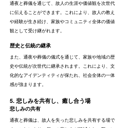
通夜と葬儀を通じて、故人の生涯や価値観を次世代
に伝えることができます。これにより、故人の教え
や経験が生き続け、家族やコミュニティ全体の価値
観として受け継がれます。
歴史と伝統の継承
また、通夜や葬儀の儀式を通じて、家族や地域の歴
史や伝統が次世代に継承されます。これにより、文
化的なアイデンティティが保たれ、社会全体の一体
感が強まります。
5. 悲しみを共有し、癒し合う場
悲しみの共有
通夜と葬儀は、故人を失った悲しみを共有する場で