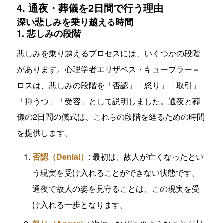
4. 通夜・葬儀を2日間で行う理由
深い悲しみを乗り越える時間
1. 悲しみの段階
悲しみを乗り越えるプロセスには、いくつかの段階
があります。心理学者エリザベス・キューブラー＝
ロスは、悲しみの段階を「否認」「怒り」「取引」
「抑うつ」「受容」として説明しました。通夜と葬
儀の2日間の儀式は、これらの段階を経るための時間
を提供します。
否認（Denial）
: 最初は、故人が亡くなったとい
う現実を受け入れることができない状態です。
通夜で故人の姿を見守ることは、この現実を受
け入れる一歩となります。