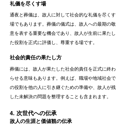
礼儀を尽くす場
通夜と葬儀は、故人に対して社会的な礼儀を尽くす
場でもあります。葬儀の儀式は、故人への最期の敬
意を表する重要な機会であり、故人が生前に果たし
た役割を正式に評価し、尊重する場です。
社会的責任の果たし方
葬儀には、故人が果たした社会的責任を正式に終わ
らせる意味もあります。例えば、職場や地域社会で
の役割を他の人に引き継ぐための準備や、故人が残
した未解決の問題を整理することも含まれます。
4. 次世代への伝承
故人の生涯と価値観の伝承