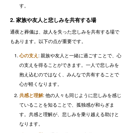
す。
2. 家族や友人と悲しみを共有する場
通夜と葬儀は、故人を失った悲しみを共有する場で
もあります。以下の点が重要です。
心の支え
: 親族や友人と一緒に過ごすことで、心
の支えを得ることができます。一人で悲しみを
抱え込むのではなく、みんなで共有することで
心が軽くなります。
共感と理解
: 他の人々も同じように悲しみを感じ
ていることを知ることで、孤独感が和らぎま
す。共感と理解が、悲しみを乗り越える助けと
なります。