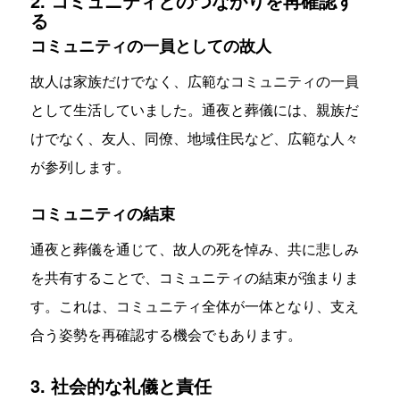
2. コミュニティとのつながりを再確認す
る
コミュニティの一員としての故人
故人は家族だけでなく、広範なコミュニティの一員
として生活していました。通夜と葬儀には、親族だ
けでなく、友人、同僚、地域住民など、広範な人々
が参列します。
コミュニティの結束
通夜と葬儀を通じて、故人の死を悼み、共に悲しみ
を共有することで、コミュニティの結束が強まりま
す。これは、コミュニティ全体が一体となり、支え
合う姿勢を再確認する機会でもあります。
3. 社会的な礼儀と責任