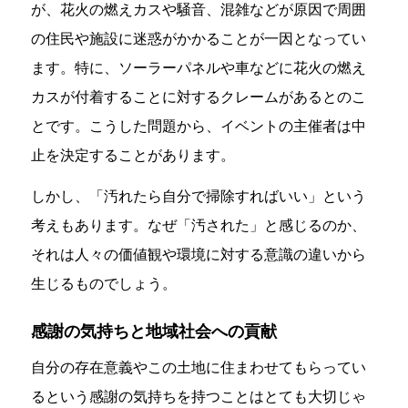
が、花火の燃えカスや騒音、混雑などが原因で周囲
の住民や施設に迷惑がかかることが一因となってい
ます。特に、ソーラーパネルや車などに花火の燃え
カスが付着することに対するクレームがあるとのこ
とです。こうした問題から、イベントの主催者は中
止を決定することがあります。
しかし、「汚れたら自分で掃除すればいい」という
考えもあります。なぜ「汚された」と感じるのか、
それは人々の価値観や環境に対する意識の違いから
生じるものでしょう。
感謝の気持ちと地域社会への貢献
自分の存在意義やこの土地に住まわせてもらってい
るという感謝の気持ちを持つことはとても大切じゃ