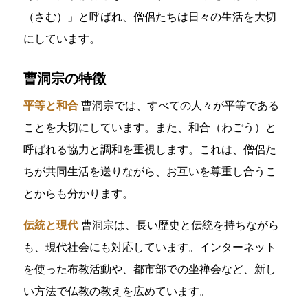
（さむ）」と呼ばれ、僧侶たちは日々の生活を大切
にしています。
曹洞宗の特徴
平等と和合
曹洞宗では、すべての人々が平等である
ことを大切にしています。また、和合（わごう）と
呼ばれる協力と調和を重視します。これは、僧侶た
ちが共同生活を送りながら、お互いを尊重し合うこ
とからも分かります。
伝統と現代
曹洞宗は、長い歴史と伝統を持ちながら
も、現代社会にも対応しています。インターネット
を使った布教活動や、都市部での坐禅会など、新し
い方法で仏教の教えを広めています。