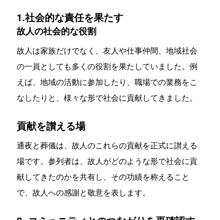
1.社会的な責任を果たす
故人の社会的な役割
故人は家族だけでなく、友人や仕事仲間、地域社会
の一員としても多くの役割を果たしていました。例
えば、地域の活動に参加したり、職場での業務をこ
なしたりと、様々な形で社会に貢献してきました。
貢献を讃える場
通夜と葬儀は、故人のこれらの貢献を正式に讃える
場です。参列者は、故人がどのような形で社会に貢
献してきたのかを共有し、その功績を称えること
で、故人への感謝と敬意を表します。