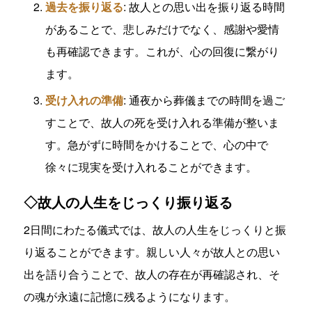
過去を振り返る
: 故人との思い出を振り返る時間
があることで、悲しみだけでなく、感謝や愛情
も再確認できます。これが、心の回復に繋がり
ます。
受け入れの準備
: 通夜から葬儀までの時間を過ご
すことで、故人の死を受け入れる準備が整いま
す。急がずに時間をかけることで、心の中で
徐々に現実を受け入れることができます。
◇故人の人生をじっくり振り返る
2日間にわたる儀式では、故人の人生をじっくりと振
り返ることができます。親しい人々が故人との思い
出を語り合うことで、故人の存在が再確認され、そ
の魂が永遠に記憶に残るようになります。