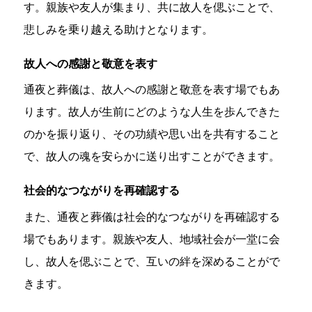
す。親族や友人が集まり、共に故人を偲ぶことで、
悲しみを乗り越える助けとなります。
故人への感謝と敬意を表す
通夜と葬儀は、故人への感謝と敬意を表す場でもあ
ります。故人が生前にどのような人生を歩んできた
のかを振り返り、その功績や思い出を共有すること
で、故人の魂を安らかに送り出すことができます。
社会的なつながりを再確認する
また、通夜と葬儀は社会的なつながりを再確認する
場でもあります。親族や友人、地域社会が一堂に会
し、故人を偲ぶことで、互いの絆を深めることがで
きます。