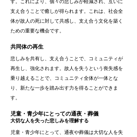
す。これにより、個々の悲しみが軽減され、互いに
支え合うことで癒しが得られます。これは、社会全
体が故人の死に対して共感し、支え合う文化を築く
ための重要な機会です。
共同体の再生
悲しみを共有し、支え合うことで、コミュニティが
再生し、強化されます。故人を失うという喪失感を
乗り越えることで、コミュニティ全体が一体とな
り、新たな一歩を踏み出す力を得ることができま
す。
児童・青少年にとっての通夜・葬儀
大切な人を失った悲しみを理解する
児童・青少年にとって、通夜や葬儀は大切な人を失