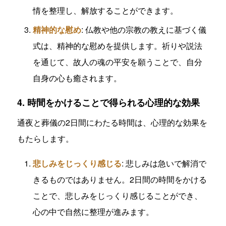
情を整理し、解放することができます。
精神的な慰め
: 仏教や他の宗教の教えに基づく儀
式は、精神的な慰めを提供します。祈りや説法
を通じて、故人の魂の平安を願うことで、自分
自身の心も癒されます。
4. 時間をかけることで得られる心理的な効果
通夜と葬儀の2日間にわたる時間は、心理的な効果を
もたらします。
悲しみをじっくり感じる
: 悲しみは急いで解消で
きるものではありません。2日間の時間をかける
ことで、悲しみをじっくり感じることができ、
心の中で自然に整理が進みます。