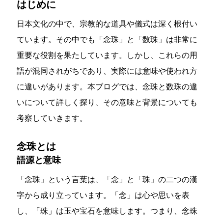
はじめに
日本文化の中で、宗教的な道具や儀式は深く根付い
ています。その中でも「念珠」と「数珠」は非常に
重要な役割を果たしています。しかし、これらの用
語が混同されがちであり、実際には意味や使われ方
に違いがあります。本ブログでは、念珠と数珠の違
いについて詳しく探り、その意味と背景についても
考察していきます。
念珠とは
語源と意味
「念珠」という言葉は、「念」と「珠」の二つの漢
字から成り立っています。「念」は心や思いを表
し、「珠」は玉や宝石を意味します。つまり、念珠