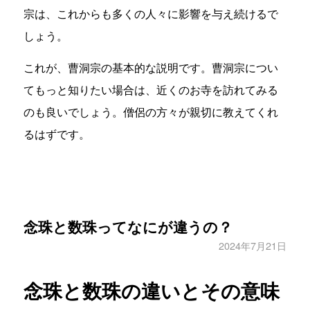
宗は、これからも多くの人々に影響を与え続けるで
しょう。
これが、曹洞宗の基本的な説明です。曹洞宗につい
てもっと知りたい場合は、近くのお寺を訪れてみる
のも良いでしょう。僧侶の方々が親切に教えてくれ
るはずです。
念珠と数珠ってなにが違うの？
2024年7月21日
念珠と数珠の違いとその意味