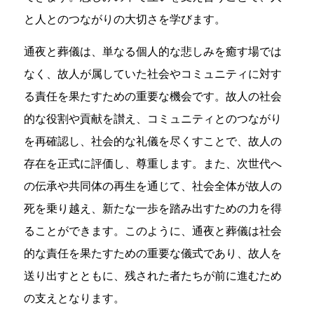
と人とのつながりの大切さを学びます。
通夜と葬儀は、単なる個人的な悲しみを癒す場では
なく、故人が属していた社会やコミュニティに対す
る責任を果たすための重要な機会です。故人の社会
的な役割や貢献を讃え、コミュニティとのつながり
を再確認し、社会的な礼儀を尽くすことで、故人の
存在を正式に評価し、尊重します。また、次世代へ
の伝承や共同体の再生を通じて、社会全体が故人の
死を乗り越え、新たな一歩を踏み出すための力を得
ることができます。このように、通夜と葬儀は社会
的な責任を果たすための重要な儀式であり、故人を
送り出すとともに、残された者たちが前に進むため
の支えとなります。