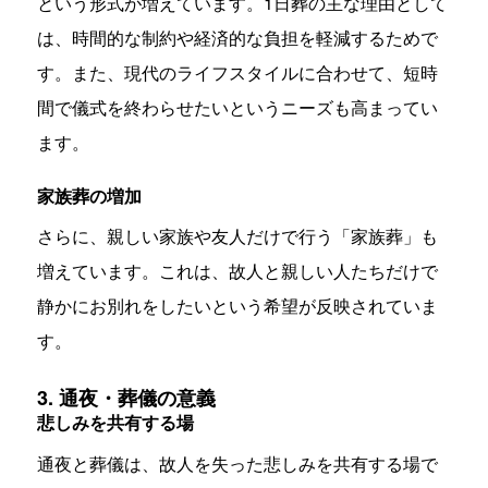
という形式が増えています。1日葬の主な理由として
は、時間的な制約や経済的な負担を軽減するためで
す。また、現代のライフスタイルに合わせて、短時
間で儀式を終わらせたいというニーズも高まってい
ます。
家族葬の増加
さらに、親しい家族や友人だけで行う「家族葬」も
増えています。これは、故人と親しい人たちだけで
静かにお別れをしたいという希望が反映されていま
す。
3. 通夜・葬儀の意義
悲しみを共有する場
通夜と葬儀は、故人を失った悲しみを共有する場で