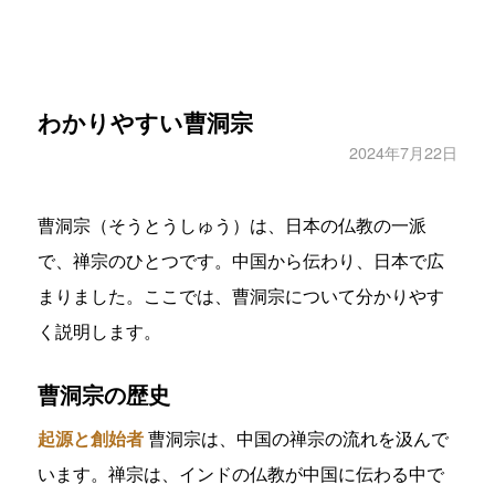
わかりやすい曹洞宗
2024年7月22日
曹洞宗（そうとうしゅう）は、日本の仏教の一派
で、禅宗のひとつです。中国から伝わり、日本で広
まりました。ここでは、曹洞宗について分かりやす
く説明します。
曹洞宗の歴史
起源と創始者
曹洞宗は、中国の禅宗の流れを汲んで
います。禅宗は、インドの仏教が中国に伝わる中で