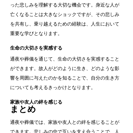
った悲しみを理解する大切な機会です。身近な人が
亡くなることは大きなショックですが、その悲しみ
を共有し、乗り越えるための経験は、人生において
重要な学びとなります。
生命の大切さを実感する
通夜や葬儀を通じて、生命の大切さを実感すること
ができます。故人がどのように生き、どのような影
響を周囲に与えたのかを知ることで、自分の生き方
についても考えるきっかけとなります。
家族や友人の絆を感じる
まとめ
通夜や葬儀では、家族や友人との絆を感じることが
できます。悲しみの中で互いを支え合うことで、人