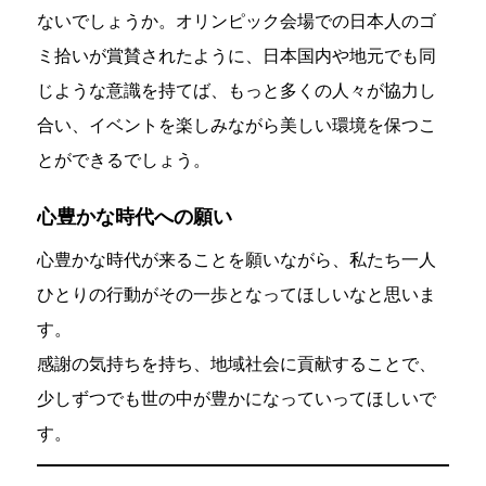
ないでしょうか。オリンピック会場での日本人のゴ
ミ拾いが賞賛されたように、日本国内や地元でも同
じような意識を持てば、もっと多くの人々が協力し
合い、イベントを楽しみながら美しい環境を保つこ
とができるでしょう。
心豊かな時代への願い
心豊かな時代が来ることを願いながら、私たち一人
ひとりの行動がその一歩となってほしいなと思いま
す。
感謝の気持ちを持ち、地域社会に貢献することで、
少しずつでも世の中が豊かになっていってほしいで
す。