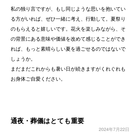
私の独り言ですが、もし同じような思いを抱いてい
る方がいれば、ぜひ一緒に考え、行動して。夏祭り
のもらえると嬉しいです。花火を楽しみながら、そ
の背景にある意味や価値を改めて感じることができ
れば、もっと素晴らしい夏を過ごせるのではないで
しょうか。
まだまだこれからも暑い日が続きますがくれぐれも
お身体ご自愛ください。
通夜・葬儀はとても重要
2024年7月22日