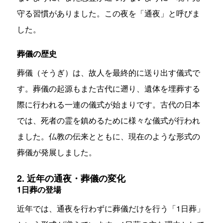
守る習慣がありました。この夜を「通夜」と呼びま
した。
葬儀の歴史
葬儀（そうぎ）は、故人を最終的に送り出す儀式で
す。葬儀の起源もまた古代に遡り、遺体を埋葬する
際に行われる一連の儀式が始まりです。古代の日本
では、死者の霊を鎮めるために様々な儀式が行われ
ました。仏教の伝来とともに、現在のような形式の
葬儀が発展しました。
2. 近年の通夜・葬儀の変化
1日葬の登場
近年では、通夜を行わずに葬儀だけを行う「1日葬」