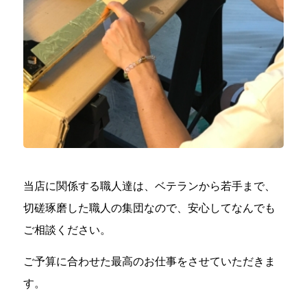
当店に関係する職人達は、ベテランから若手まで、
切磋琢磨した職人の集団なので、安心してなんでも
ご相談ください。
ご予算に合わせた最高のお仕事をさせていただきま
す。