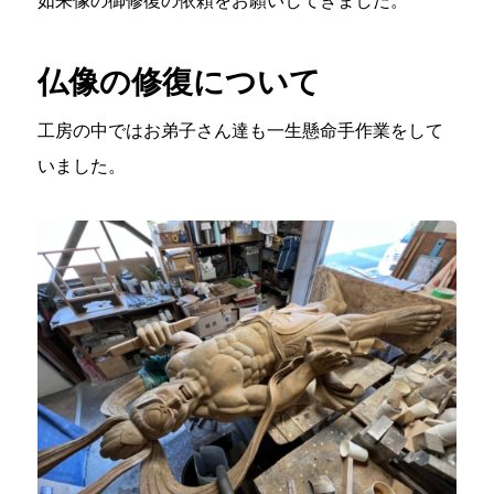
仏像の修復について
工房の中ではお弟子さん達も一生懸命手作業をして
いました。