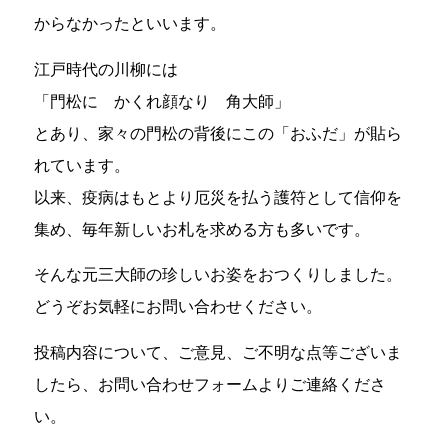
からなかったといいます。
江戸時代の川柳には
「門松に かくれ顔なり 角大師」
とあり、家々の門松の背後にこの「おふだ」が貼ら
れています。
以来、疫病はもとより厄災を払う護符として信仰を
集め、毎年新しいお札を求める方も多いです。
そんな元三大師の珍しいお姿をおつくりしました。
どうぞお気軽にお問い合わせください。
投稿内容について、ご意見、ご不明な点等ございま
したら、お問い合わせフォームよりご連絡くださ
い。