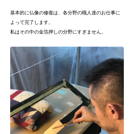
基本的に仏像の修復は、各分野の職人達のお仕事に
よって完了します。
私はその中の金箔押しの分野にすぎません。