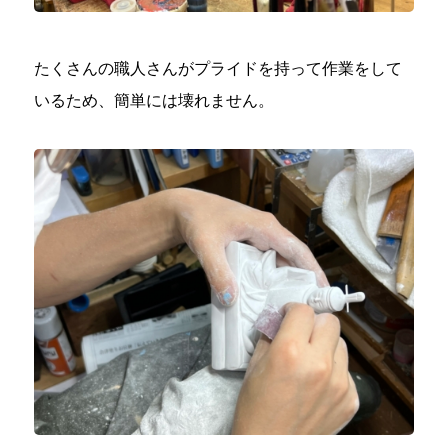
たくさんの職人さんがプライドを持って作業をして
いるため、簡単には壊れません。