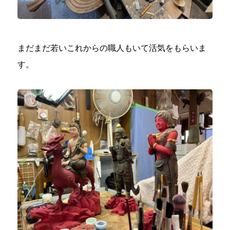
まだまだ若いこれからの職人もいて活気をもらいま
す。