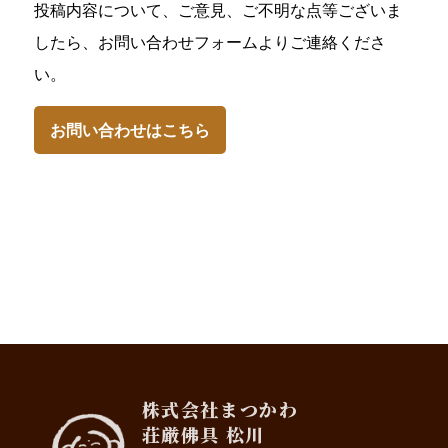
投稿内容について、ご意見、ご不明な点等ございま
したら、お問い合わせフォームよりご連絡くださ
い。
お問い合わせはこちら
株式会社まつかわ
荘厳佛具 松川